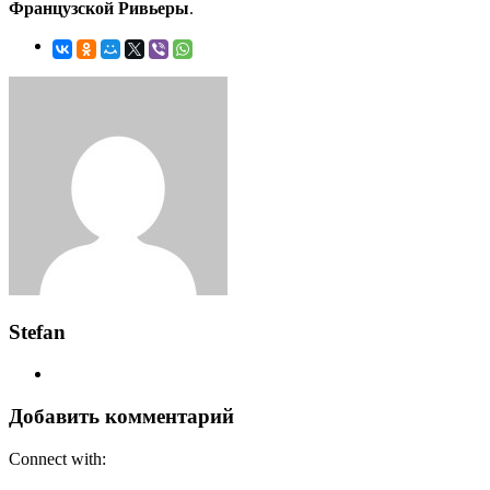
Французской Ривьеры
.
Stefan
Добавить комментарий
Connect with: