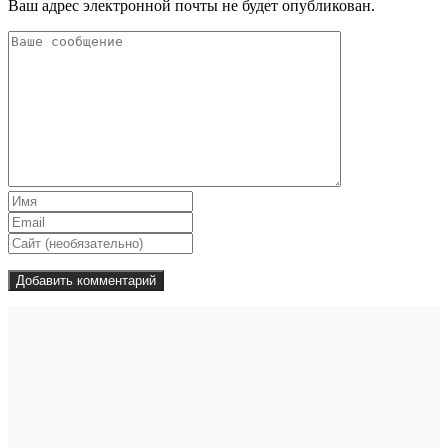
Ваш адрес электронной почты не будет опубликован.