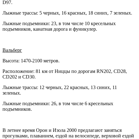
D97.
Лыжные трассы: 5 черных, 16 красных, 18 синих, 7 зеленых.
Лыжные подъемники: 23, в том числе 10 кресельных
подъемников, канатная дорога и фуникулер.
Вальберг
Высота: 1470-2100 метров.
Расположение: 81 км от Ниццы по дорогам RN202, CD28,
CD202 и CD30.
Лыжные трассы: 12 черных, 22 красных, 13 синих, 11
зеленых.
Лыжные подъемники: 26, в том числе 6 кресельных
подъемников.
В летнее время Орон и Изола 2000 предлагают заняться
прогулками, плаванием, ездой на велосипеде, верховой ездой