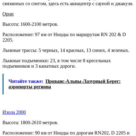
связанных со снегом, здесь есть аквацентр с сауной и джакузи.
Орон
Высота: 1600-2100 метров.
Расположение: 97 км от Ниццы по маршрутам RN 202 & D
2205.
Лыжные трассы: 5 черных, 14 красных, 13 синих, 4 зеленых.
Лыжные подъемники: 23, в том числе 8 кресельных
подъемников и 3 канатных дороги.
Читайте также:
Прованс-Альпы-Лазурный Берег:
аэропорты региона
Изола 2000
Высота: 1800-2610 метров.
Расположение: 90 км от Ниццы по дорогам RN202, D 2205 и