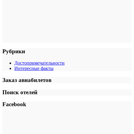
Рубрики
Достопримечательности
Интересные факты
Заказ авиабилетов
Поиск отелей
Facebook